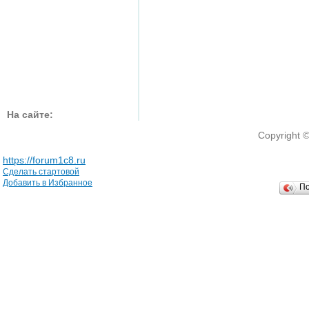
На сайте:
Copyright 
https://forum1c8.ru
Сделать стартовой
Добавить в Избранное
П