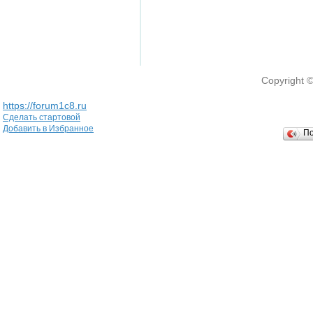
Copyright 
https://forum1c8.ru
Сделать стартовой
Добавить в Избранное
П