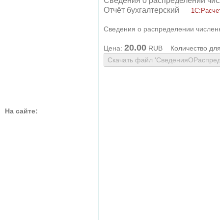
Сведения о распределении чис
Отчёт бухгалтерский
1С:Расчет
Сведения о распределении числен
20.00
Цена:
RUB
Количество дл
На сайте: