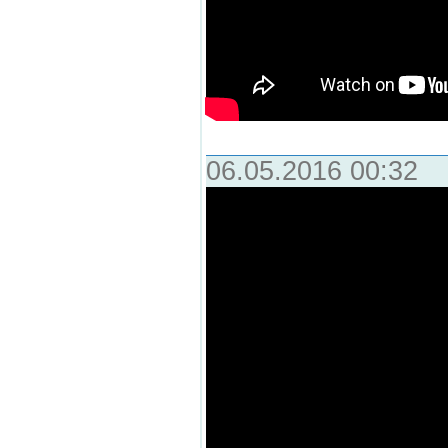
06.05.2016 00:32