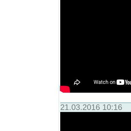
21.03.2016 10:16