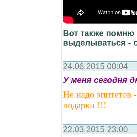
Вот также помню 
выделываться - о
24.06.2015 00:04
У меня сегодня д
Не надо эпитетов 
подарки !!!
22.03.2015 23:00