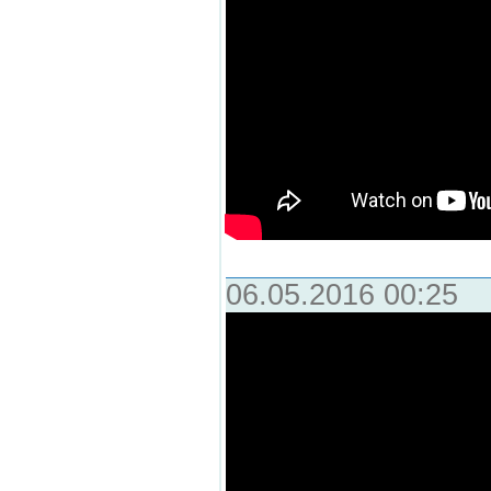
06.05.2016 00:25