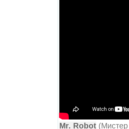
Mr. Robot
(Мистер 