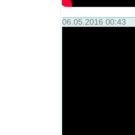
06.05.2016 00:43