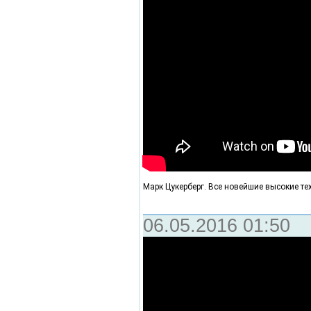
Марк Цукерберг. Все новейшие высокие те
06.05.2016 01:50