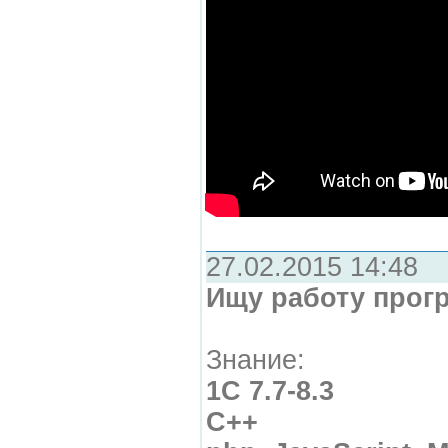
27.02.2015 14:48
Ищу работу прог
Знание:
1С 7.7-8.3
С++