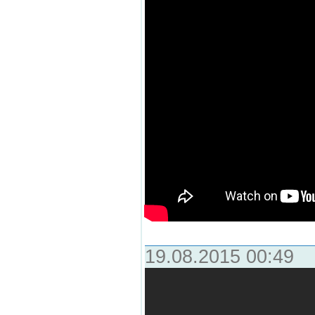
19.08.2015 00:49