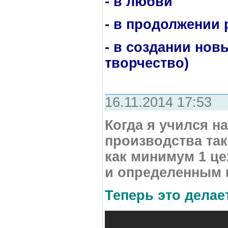
- в любви
- в продолжении 
- в создании нов
творчество)
16.11.2014 17:53
Когда я учился н
производства та
как минимум 1 це
и определенным 
Теперь это делает