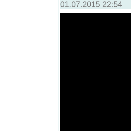
01.07.2015 22:54