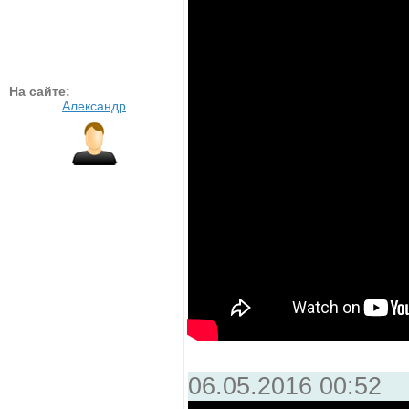
На сайте:
Александр
06.05.2016 00:52