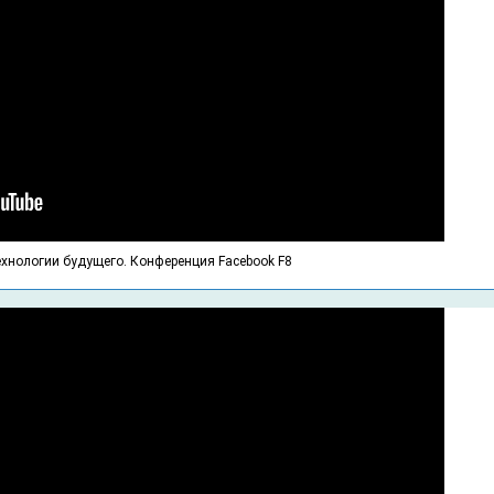
ехнологии будущего. Конференция Facebook F8