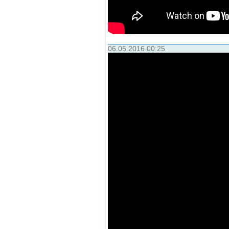
06.05.2016 00:25