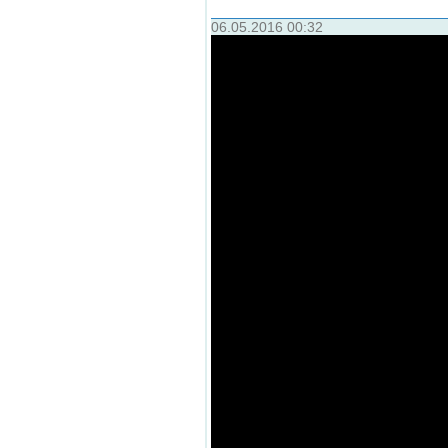
06.05.2016 00:32