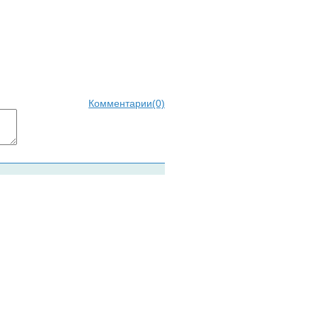
Комментарии(0)