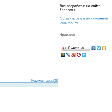
Все разработки на сайте
finansoft.ru
Оставить отзыв по скачанной
разработке
Нравится
Поделиться…
Комментарии(0)