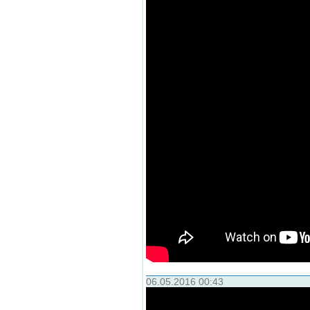
06.05.2016 00:43