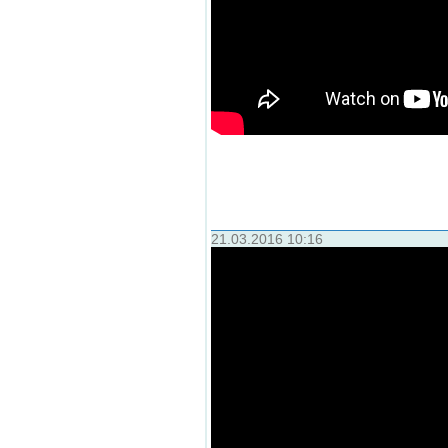
21.03.2016 10:16