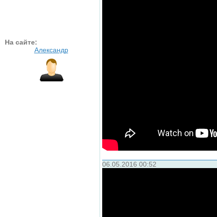
На сайте:
Александр
06.05.2016 00:52